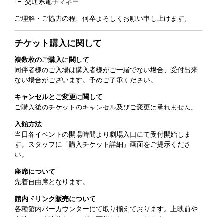
交通系電子マネー
ご理解・ご協力の程、何卒よろしくお願い申し上げます。
チケット購入に関して
複数枚のご購入に関して
同伴者様のご入場は購入者様がご一緒でない場合、受付出来
ない場合がございます。予めご了承ください。
キャンセルとご変更に関して
ご購入後のチケットのキャンセル及びご変更は承れません。
入館方法
当日各イベントの開場時間より劇場入口にて受付開始しま
す。スタッフに「購入チケット詳細」画面をご提示くださ
い。
座席について
先着自由席となります。
館内ドリンク販売について
各種館内バーカウンターにて取り揃えております。上映前や