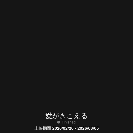
愛がきこえる
Finished
上映期間
2026/02/20 - 2026/03/05