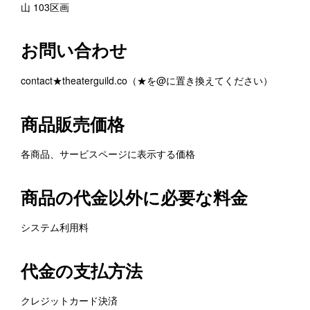
山 103区画
お問い合わせ
contact★theaterguild.co（★を@に置き換えてください）
商品販売価格
各商品、サービスページに表示する価格
商品の代金以外に必要な料金
システム利用料
代金の支払方法
クレジットカード決済