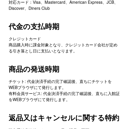
対応カード：Visa、Mastercard、American Express、JCB、
Discover、Diners Club
代金の支払時期
クレジットカード
商品購入時に課金対象となり、クレジットカード会社が定め
る引き落とし日に支払いとなります。
商品の発送時期
チケット: 代金決済手続の完了確認後、直ちにチケットを
WEBブラウザにて発行します。
有料会員サービス: 代金決済手続の完了確認後、直ちに入館証
をWEBブラウザにて発行します。
返品又はキャンセルに関する特約