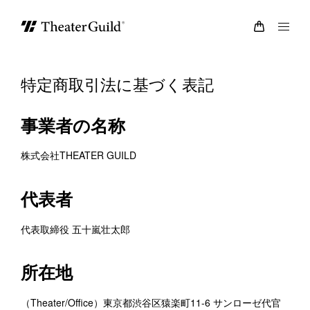
特定商取引法に基づく表記
事業者の名称
株式会社THEATER GUILD
代表者
代表取締役 五十嵐壮太郎
所在地
（Theater/Office）東京都渋谷区猿楽町11-6 サンローゼ代官