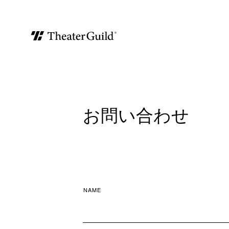
お問い合わせ
NAME