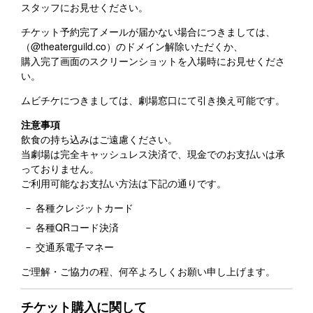
スタッフにお見せください。
チケット予約完了メールが届かない場合につきましては、
（@theaterguild.co）のドメイン解除いただくか、
購入完了画面のスクリーンショットを入場時にお見せくださ
い。
ムビチケにつきましては、劇場窓口にて引き換え可能です。
注意事項
飲食の持ち込みはご遠慮ください。
当劇場は完全キャッシュレス決済で、現金でのお支払いは承
っておりません。
ご利用可能なお支払い方法は下記の通りです。
各種クレジットカード
各種QRコード決済
交通系電子マネー
ご理解・ご協力の程、何卒よろしくお願い申し上げます。
チケット購入に関して