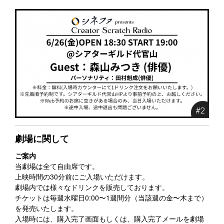
劇場に関して
ご案内
当劇場は全て自由席です。
上映時間の30分前にご入場いただけます。
劇場内では様々なドリンクを販売しております。
チケットは毎週水曜日0:00〜1週間分（当該週の金〜木まで）
を発売いたします。
入場時には、購入完了画面もしくは、購入完了メールを劇場