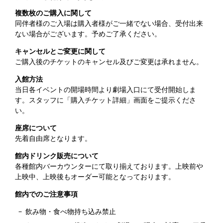
複数枚のご購入に関して
同伴者様のご入場は購入者様がご一緒でない場合、受付出来
ない場合がございます。予めご了承ください。
キャンセルとご変更に関して
ご購入後のチケットのキャンセル及びご変更は承れません。
入館方法
当日各イベントの開場時間より劇場入口にて受付開始しま
す。スタッフに「購入チケット詳細」画面をご提示くださ
い。
座席について
先着自由席となります。
館内ドリンク販売について
各種館内バーカウンターにて取り揃えております。上映前や
上映中、上映後もオーダー可能となっております。
館内でのご注意事項
飲み物・食べ物持ち込み禁止