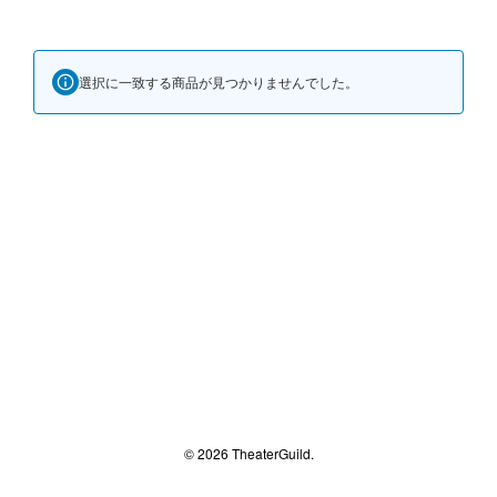
選択に一致する商品が見つかりませんでした。
© 2026 TheaterGuild.