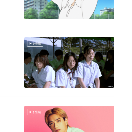
予告編
予告編