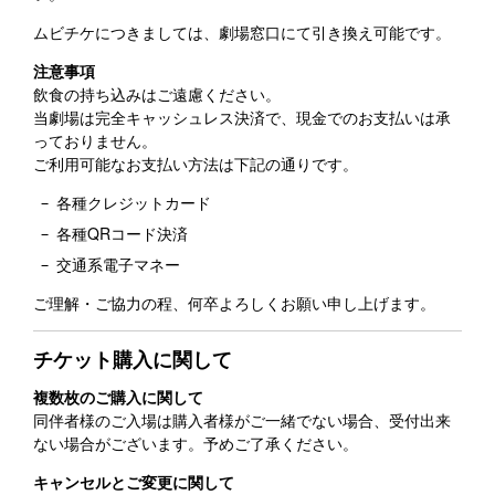
ムビチケにつきましては、劇場窓口にて引き換え可能です。
注意事項
飲食の持ち込みはご遠慮ください。
当劇場は完全キャッシュレス決済で、現金でのお支払いは承
っておりません。
ご利用可能なお支払い方法は下記の通りです。
各種クレジットカード
各種QRコード決済
交通系電子マネー
ご理解・ご協力の程、何卒よろしくお願い申し上げます。
チケット購入に関して
複数枚のご購入に関して
同伴者様のご入場は購入者様がご一緒でない場合、受付出来
ない場合がございます。予めご了承ください。
キャンセルとご変更に関して