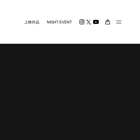
上映作品
NIGHT EVENT