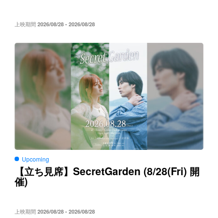
上映期間
2026/08/28 - 2026/08/28
Upcoming
SecretGarden (8/28(Fri)
【立ち見席】
開
)
催
上映期間
2026/08/28 - 2026/08/28