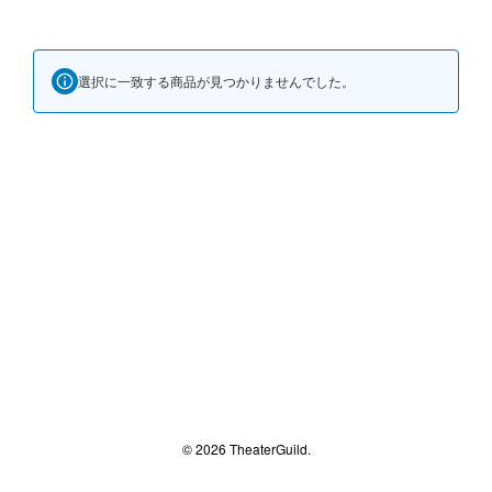
選択に一致する商品が見つかりませんでした。
© 2026 TheaterGuild.