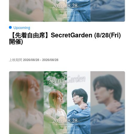
Upcoming
SecretGarden (8/28(Fri)
【先着自由席】
)
開催
上映期間
2026/08/28 - 2026/08/28