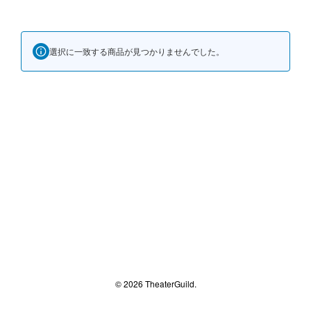
選択に一致する商品が見つかりませんでした。
© 2026 TheaterGuild.