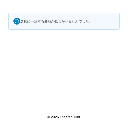
選択に一致する商品が見つかりませんでした。
© 2026 TheaterGuild.