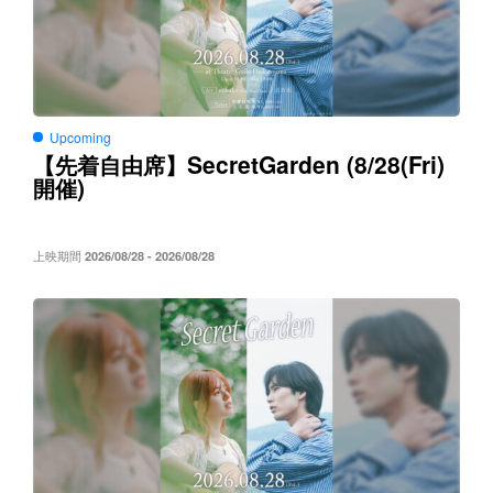
Upcoming
SecretGarden (8/28(Fri)
【先着自由席】
)
開催
上映期間
2026/08/28 - 2026/08/28