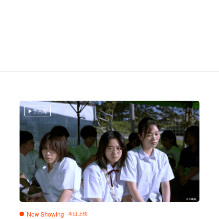
予告編
Now Showing