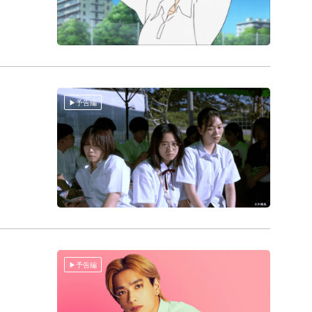
予告編
予告編