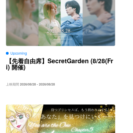
Upcoming
SecretGarden (8/28(Fr
【先着自由席】
i)
)
開催
上映期間
2026/08/28 - 2026/08/28