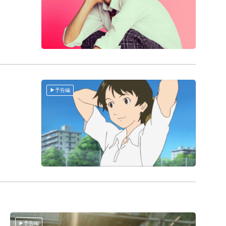
予告編
予告編