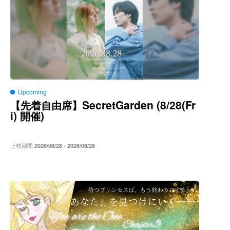
Upcoming
SecretGarden (8/28(Fr
【先着自由席】
i)
)
開催
上映期間
2026/08/28 - 2026/08/28