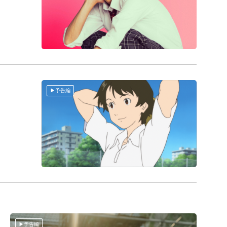
予告編
予告編