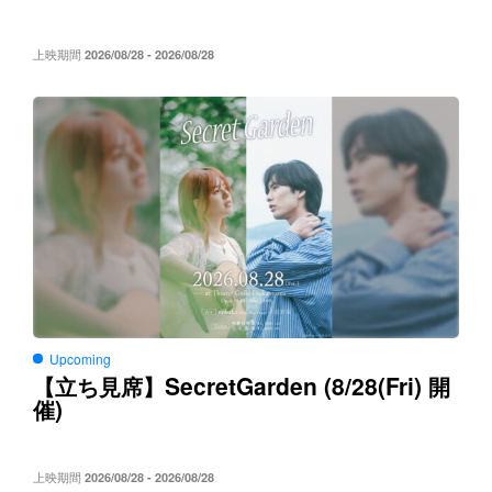
上映期間
2026/08/28 - 2026/08/28
Upcoming
SecretGarden (8/28(Fri)
【立ち見席】
開
)
催
上映期間
2026/08/28 - 2026/08/28