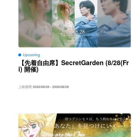
Upcoming
SecretGarden (8/28(Fr
【先着自由席】
i)
)
開催
上映期間
2026/08/28 - 2026/08/28