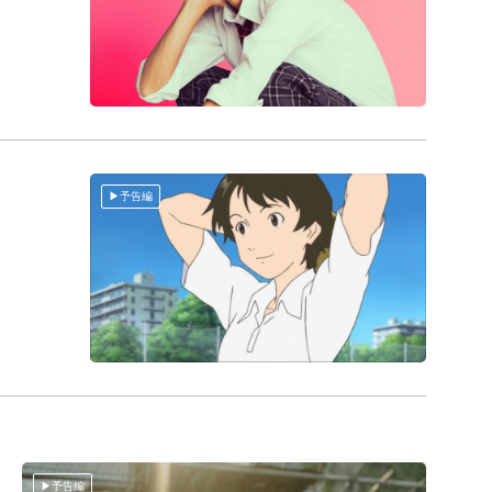
予告編
予告編