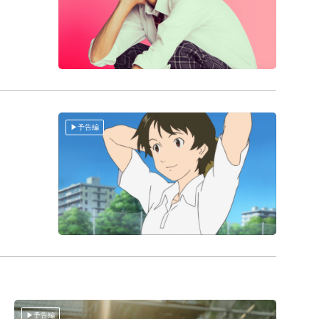
予告編
予告編