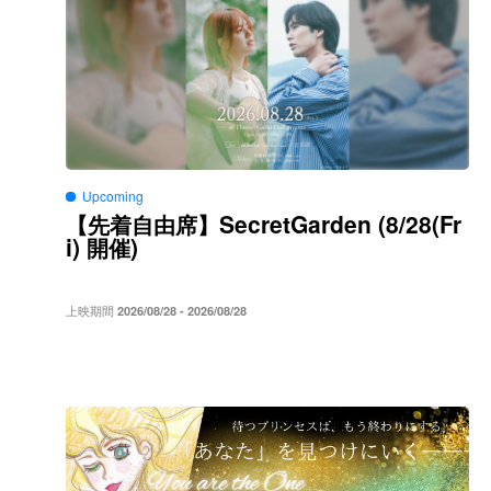
Upcoming
SecretGarden (8/28(Fr
【先着自由席】
i)
)
開催
上映期間
2026/08/28 - 2026/08/28