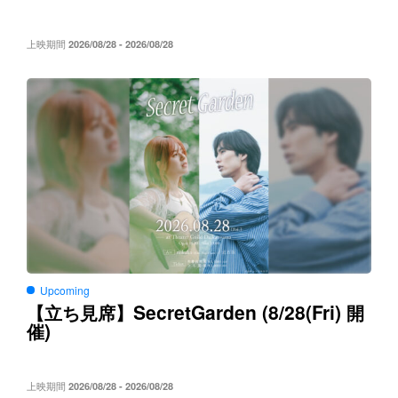
上映期間
2026/08/28 - 2026/08/28
Upcoming
SecretGarden (8/28(Fri)
【立ち見席】
開
)
催
上映期間
2026/08/28 - 2026/08/28