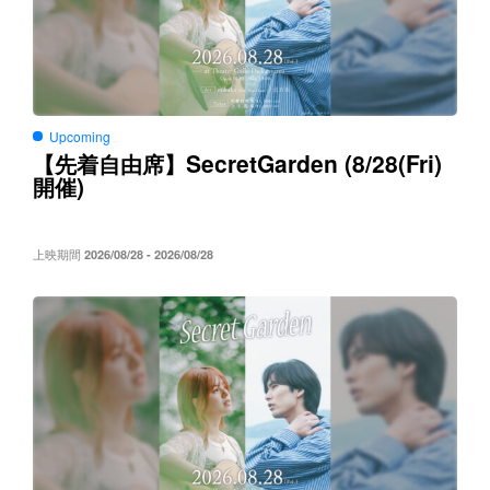
Upcoming
SecretGarden (8/28(Fri)
【先着自由席】
)
開催
上映期間
2026/08/28 - 2026/08/28