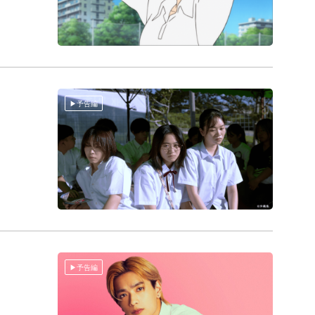
予告編
予告編