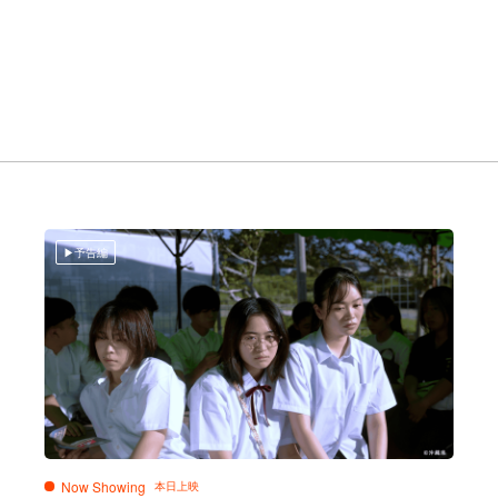
予告編
Now Showing