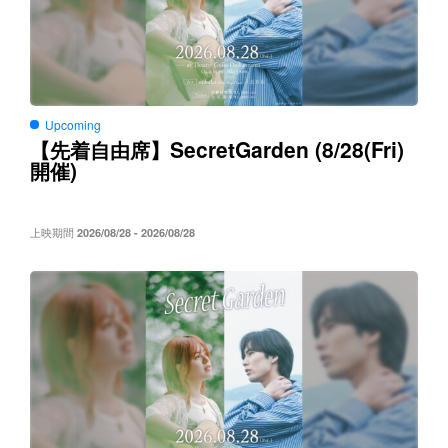
Upcoming
SecretGarden (8/28(Fri)
【先着自由席】
)
開催
上映期間
2026/08/28 - 2026/08/28