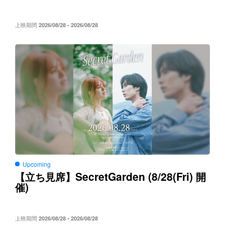
上映期間
2026/08/28 - 2026/08/28
Upcoming
SecretGarden (8/28(Fri)
【立ち見席】
開
)
催
上映期間
2026/08/28 - 2026/08/28