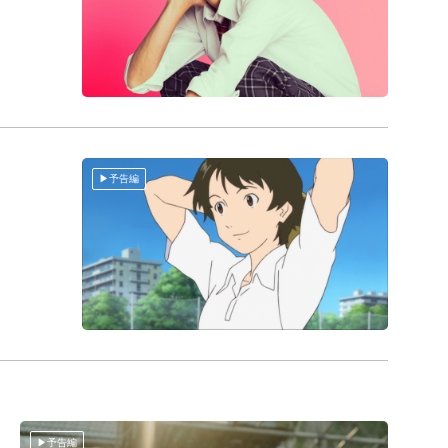
予告編
予告編