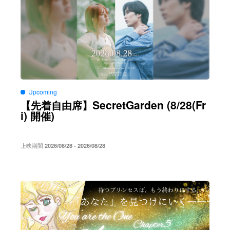
Upcoming
SecretGarden (8/28(Fr
【先着自由席】
i)
)
開催
上映期間
2026/08/28 - 2026/08/28