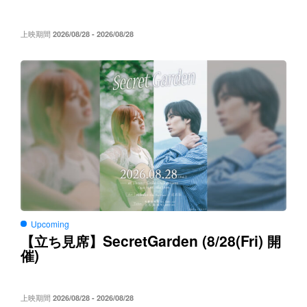
上映期間
2026/08/28 - 2026/08/28
Upcoming
SecretGarden (8/28(Fri)
【立ち見席】
開
)
催
上映期間
2026/08/28 - 2026/08/28