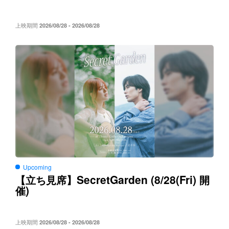
上映期間
2026/08/28 - 2026/08/28
Upcoming
SecretGarden (8/28(Fri)
【立ち見席】
開
)
催
上映期間
2026/08/28 - 2026/08/28