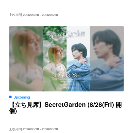
上映期間
2026/08/28 - 2026/08/28
Upcoming
SecretGarden (8/28(Fri)
【立ち見席】
開
)
催
上映期間
2026/08/28 - 2026/08/28