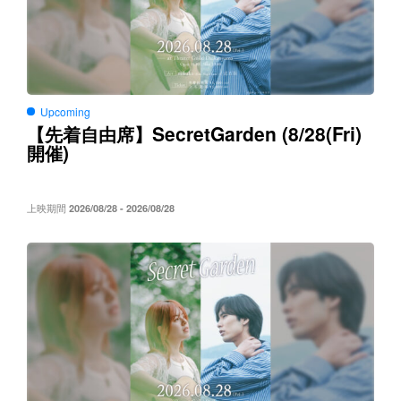
Upcoming
SecretGarden (8/28(Fri)
【先着自由席】
)
開催
上映期間
2026/08/28 - 2026/08/28