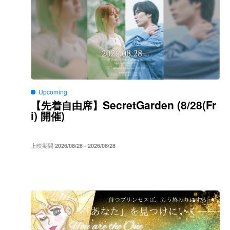
Upcoming
SecretGarden (8/28(Fr
【先着自由席】
i)
)
開催
上映期間
2026/08/28 - 2026/08/28