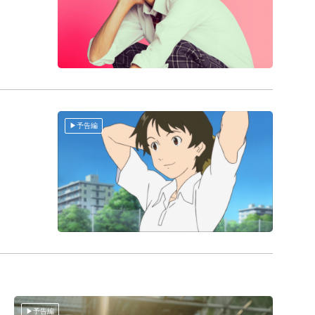
予告編
予告編