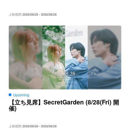
上映期間
2026/08/28 - 2026/08/28
Upcoming
SecretGarden (8/28(Fri)
【立ち見席】
開
)
催
上映期間
2026/08/28 - 2026/08/28