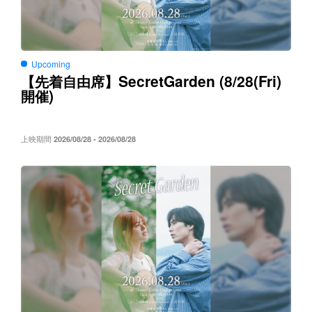
Upcoming
SecretGarden (8/28(Fri)
【先着自由席】
)
開催
上映期間
2026/08/28 - 2026/08/28