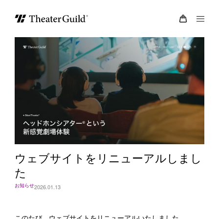
ウェブサイトをリニューアルしまし
た
お知らせ
2026.01.13
このたび、ウェブサイトをリニューアルいたしました。