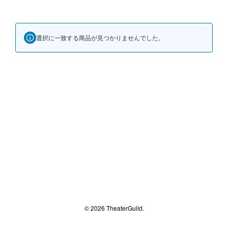
選択に一致する商品が見つかりませんでした。
© 2026 TheaterGuild.