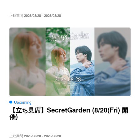
上映期間
2026/08/28 - 2026/08/28
Upcoming
SecretGarden (8/28(Fri)
【立ち見席】
開
)
催
上映期間
2026/08/28 - 2026/08/28