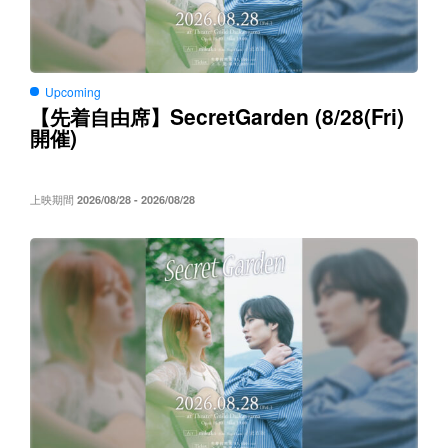
Upcoming
SecretGarden (8/28(Fri)
【先着自由席】
)
開催
上映期間
2026/08/28 - 2026/08/28