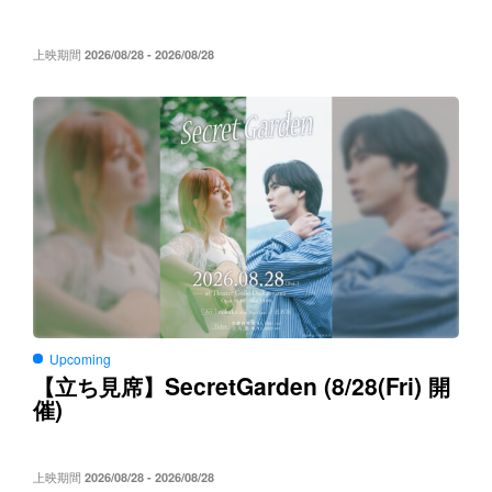
上映期間
2026/08/28 - 2026/08/28
Upcoming
SecretGarden (8/28(Fri)
【立ち見席】
開
)
催
上映期間
2026/08/28 - 2026/08/28