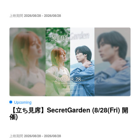
上映期間
2026/08/28 - 2026/08/28
Upcoming
SecretGarden (8/28(Fri)
【立ち見席】
開
)
催
上映期間
2026/08/28 - 2026/08/28