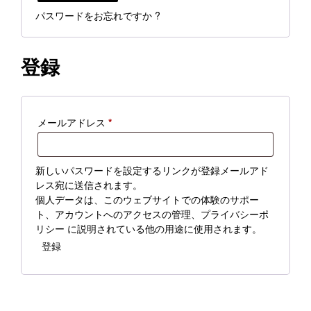
パスワードをお忘れですか ?
登録
必
メールアドレス
*
須
新しいパスワードを設定するリンクが登録メールアド
レス宛に送信されます。
個人データは、このウェブサイトでの体験のサポー
ト、アカウントへのアクセスの管理、
プライバシーポ
リシー
に説明されている他の用途に使用されます。
登録